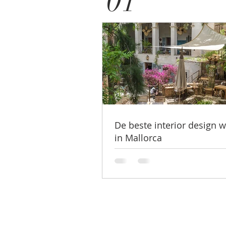
01
De beste interior design w
in Mallorca