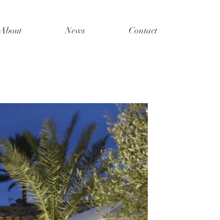
About
News
Contact