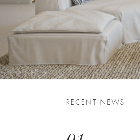
RECENT NEWS