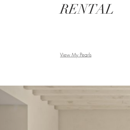
RENTAL
View My Pearls